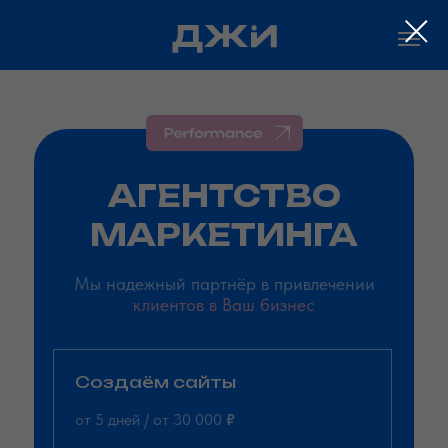
АГЕНТСТВО
МАРКЕТИНГА
Мы надежный партнёр в привлечении
клиентов в Ваш бизнес
Создаём сайты
от 5 дней / от 30 000
₽