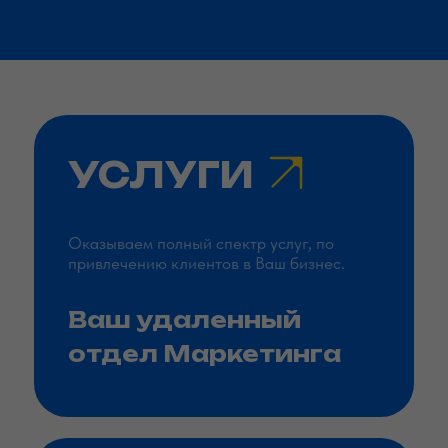
УСЛУГИ
Оказываем полный спектр услуг, по
привлечению клиентов в Ваш бизнес.
Ваш удаленный
отдел Маркетинга