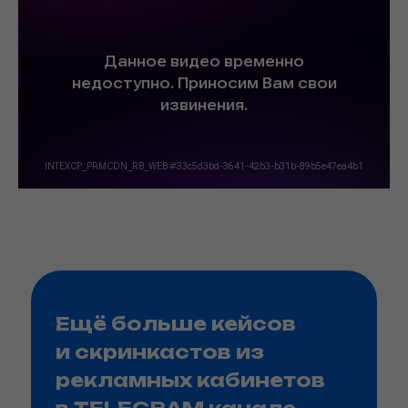
Ещё больше кейсов
и скринкастов из
рекламных кабинетов