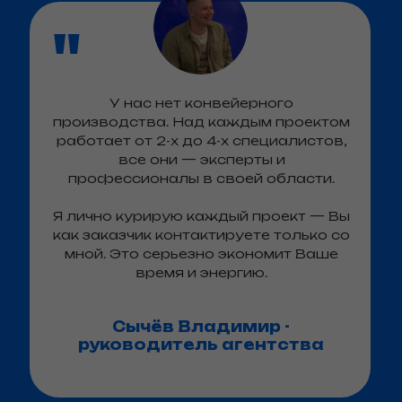
"
У нас нет конвейерного
производства. Над каждым проектом
работает от 2-х до 4-х специалистов,
все они — эксперты и
профессионалы в своей области.
Я лично курирую каждый проект — Вы
как заказчик контактируете только со
мной. Это серьезно экономит Ваше
время и энергию.
Сычёв Владимир -
руководитель агентства